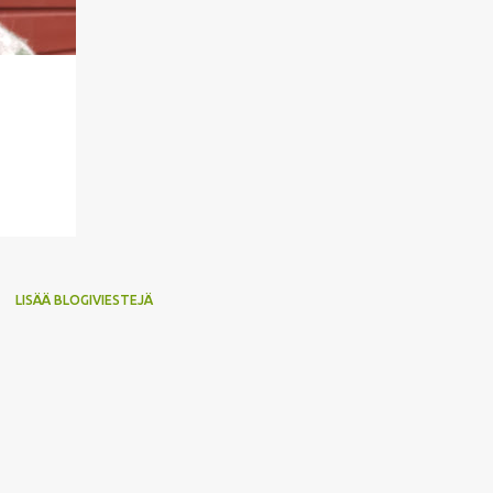
LISÄÄ BLOGIVIESTEJÄ