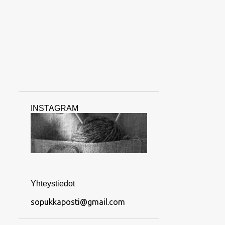
INSTAGRAM
Yhteystiedot
sopukkaposti@gmail.com